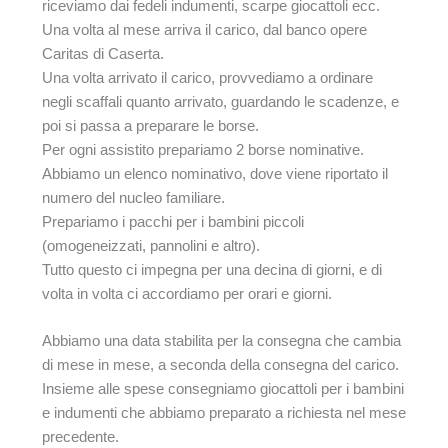
riceviamo dai fedeli indumenti, scarpe giocattoli ecc.
Una volta al mese arriva il carico, dal banco opere
Caritas di Caserta.
Una volta arrivato il carico, provvediamo a ordinare
negli scaffali quanto arrivato, guardando le scadenze, e
poi si passa a preparare le borse.
Per ogni assistito prepariamo 2 borse nominative.
Abbiamo un elenco nominativo, dove viene riportato il
numero del nucleo familiare.
Prepariamo i pacchi per i bambini piccoli
(omogeneizzati, pannolini e altro).
Tutto questo ci impegna per una decina di giorni, e di
volta in volta ci accordiamo per orari e giorni.
Abbiamo una data stabilita per la consegna che cambia
di mese in mese, a seconda della consegna del carico.
Insieme alle spese consegniamo giocattoli per i bambini
e indumenti che abbiamo preparato a richiesta nel mese
precedente.