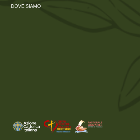
DOVE SIAMO