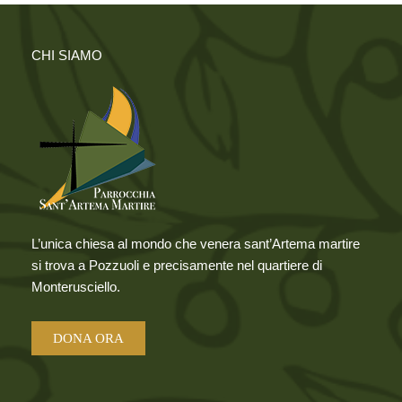
CHI SIAMO
L’unica chiesa al mondo che venera sant’Artema martire
si trova a Pozzuoli e precisamente nel quartiere di
Monterusciello.
DONA ORA