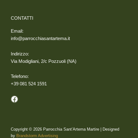
CONTATTI
Email:
info@parrocchiasantartema.it
Indirizzo:
Via Modigliani, 2/c Pozzuoli (NA)
Telefono:
+39 081 524 1591
Facebook
Copyright © 2026 Parrocchia Sant’Artema Martire | Designed
by
Brandstorm Advertising